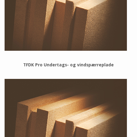
TFDK Pro Undertags- og vindspærreplade